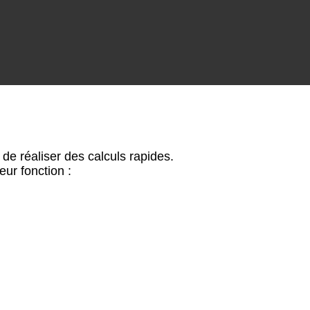
t de réaliser des calculs rapides.
eur fonction :