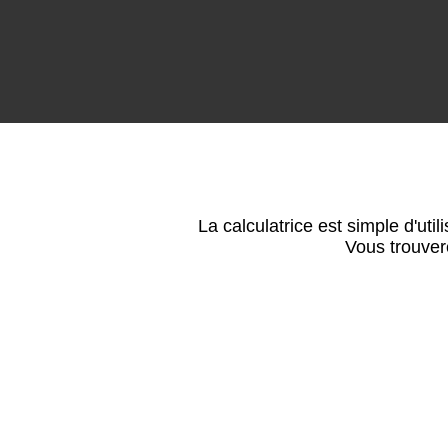
La calculatrice est simple d'util
Vous trouvere