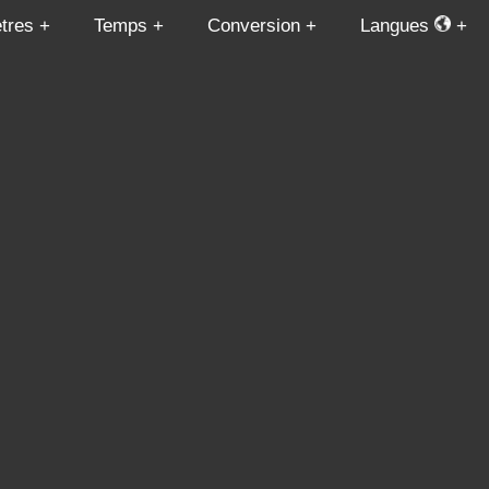
tres
Temps
Conversion
Langues