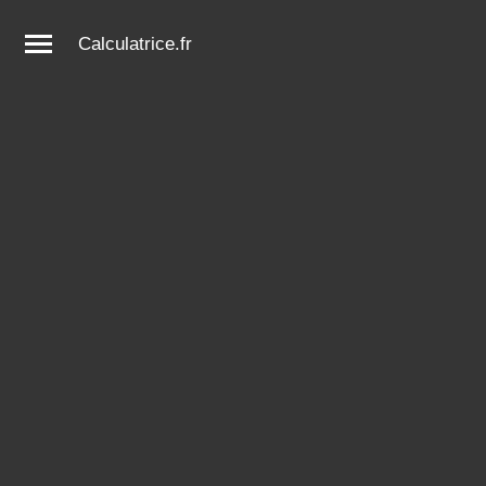
Calculatrice.fr