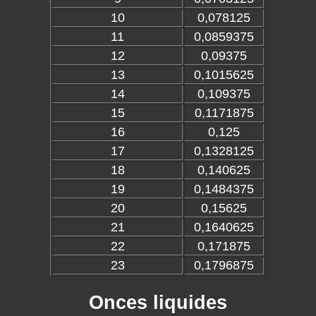
10
0,078125
11
0,0859375
12
0,09375
13
0,1015625
14
0,109375
15
0,1171875
16
0,125
17
0,1328125
18
0,140625
19
0,1484375
20
0,15625
21
0,1640625
22
0,171875
23
0,1796875
Onces liquides