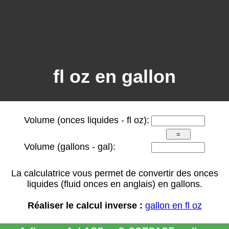
fl oz en gallon
Volume (onces liquides - fl oz):
Volume (gallons - gal):
La calculatrice vous permet de convertir des onces
liquides (fluid onces en anglais) en gallons.
Réaliser le calcul inverse :
gallon en fl oz