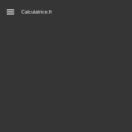
Calculatrice.fr