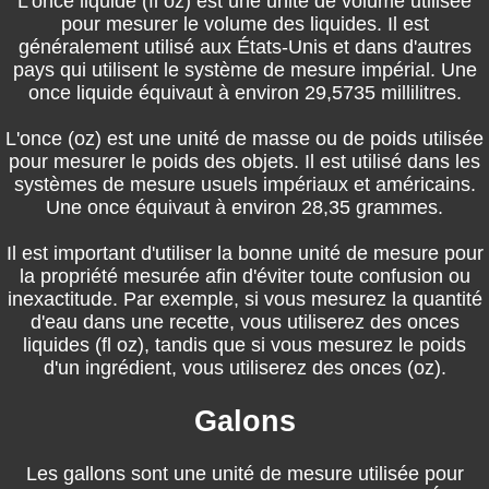
L'once liquide (fl oz) est une unité de volume utilisée
pour mesurer le volume des liquides. Il est
généralement utilisé aux États-Unis et dans d'autres
pays qui utilisent le système de mesure impérial. Une
once liquide équivaut à environ 29,5735 millilitres.
L'once (oz) est une unité de masse ou de poids utilisée
pour mesurer le poids des objets. Il est utilisé dans les
systèmes de mesure usuels impériaux et américains.
Une once équivaut à environ 28,35 grammes.
Il est important d'utiliser la bonne unité de mesure pour
la propriété mesurée afin d'éviter toute confusion ou
inexactitude. Par exemple, si vous mesurez la quantité
d'eau dans une recette, vous utiliserez des onces
liquides (fl oz), tandis que si vous mesurez le poids
d'un ingrédient, vous utiliserez des onces (oz).
Galons
Les gallons sont une unité de mesure utilisée pour