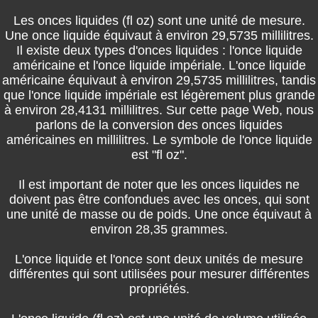
Les onces liquides (fl oz) sont une unité de mesure.
Une once liquide équivaut à environ 29,5735 millilitres.
Il existe deux types d'onces liquides : l'once liquide
américaine et l'once liquide impériale. L'once liquide
américaine équivaut à environ 29,5735 millilitres, tandis
que l'once liquide impériale est légèrement plus grande
à environ 28,4131 millilitres. Sur cette page Web, nous
parlons de la conversion des onces liquides
américaines en millilitres. Le symbole de l'once liquide
est "fl oz".
Il est important de noter que les onces liquides ne
doivent pas être confondues avec les onces, qui sont
une unité de masse ou de poids. Une once équivaut à
environ 28,35 grammes.
L'once liquide et l'once sont deux unités de mesure
différentes qui sont utilisées pour mesurer différentes
propriétés.