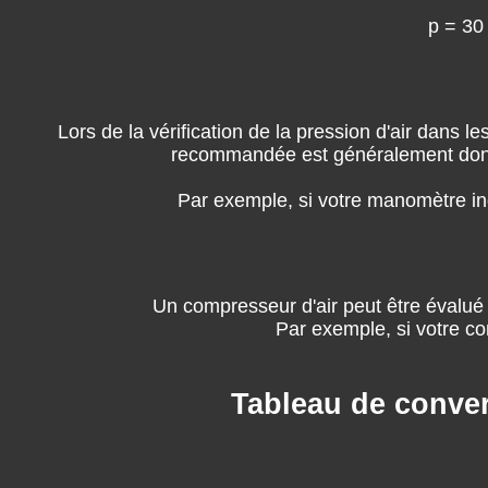
p = 30
Lors de la vérification de la pression d'air dans
recommandée est généralement donnée
Par exemple, si votre manomètre ind
Un compresseur d'air peut être évalué 
Par exemple, si votre co
Tableau de conver