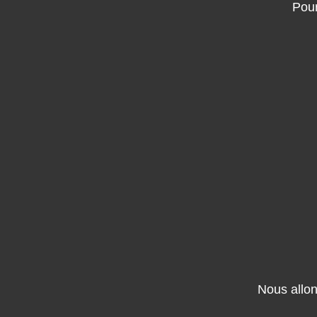
Pour
Nous allon