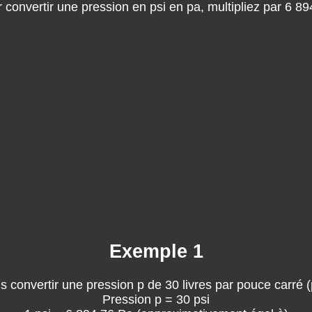
 convertir une pression en psi en pa, multipliez par 6 89
Exemple 1
s convertir une pression p de 30 livres par pouce carré (
Pression p = 30 psi