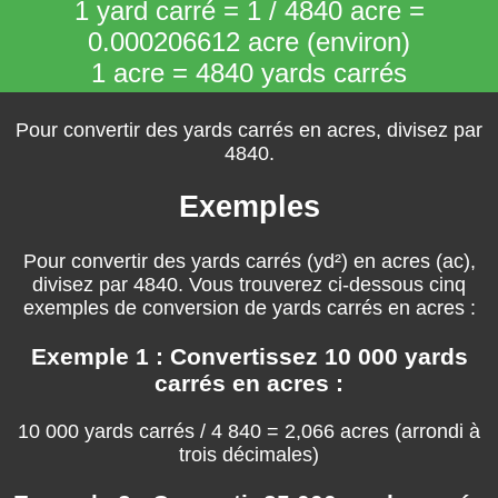
1 yard carré = 1 / 4840 acre =
0.000206612 acre (environ)
1 acre = 4840 yards carrés
Pour convertir des yards carrés en acres, divisez par
4840.
Exemples
Pour convertir des yards carrés (yd²) en acres (ac),
divisez par 4840. Vous trouverez ci-dessous cinq
exemples de conversion de yards carrés en acres :
Exemple 1 : Convertissez 10 000 yards
carrés en acres :
10 000 yards carrés / 4 840 = 2,066 acres (arrondi à
trois décimales)