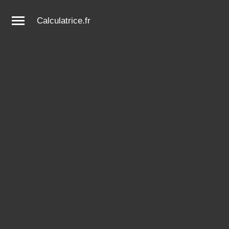
Calculatrice.fr