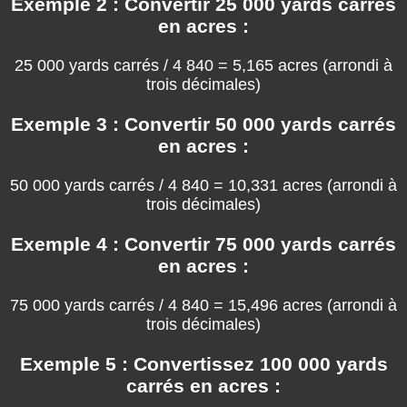
Exemple 2 : Convertir 25 000 yards carrés
en acres :
25 000 yards carrés / 4 840 = 5,165 acres (arrondi à
trois décimales)
Exemple 3 : Convertir 50 000 yards carrés
en acres :
50 000 yards carrés / 4 840 = 10,331 acres (arrondi à
trois décimales)
Exemple 4 : Convertir 75 000 yards carrés
en acres :
75 000 yards carrés / 4 840 = 15,496 acres (arrondi à
trois décimales)
Exemple 5 : Convertissez 100 000 yards
carrés en acres :